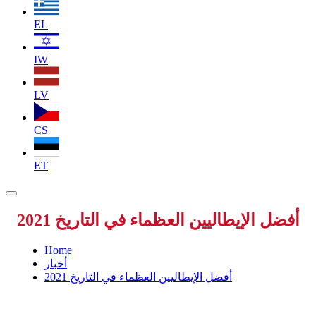
EL
IW
LV
CS
ET
أفضل الإيطاليين العظماء في التاريخ 2021
Home
أخبار
أفضل الإيطاليين العظماء في التاريخ 2021