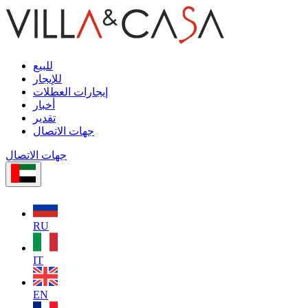
للبيع
للإيجار
إيجارات العطلات
أخبار
تقدير
جهات الاتصال
جهات الاتصال
RU
IT
EN