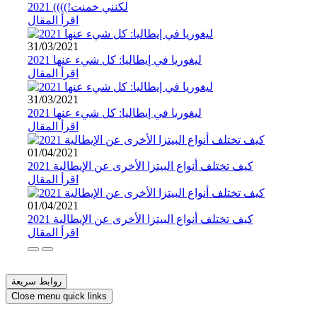
لكنني خمنت!)))) 2021
اقرأ المقال
31/03/2021
ليغوريا في إيطاليا: كل شيء عنها 2021
اقرأ المقال
31/03/2021
ليغوريا في إيطاليا: كل شيء عنها 2021
اقرأ المقال
01/04/2021
كيف تختلف أنواع البيتزا الأخرى عن الإيطالية 2021
اقرأ المقال
01/04/2021
كيف تختلف أنواع البيتزا الأخرى عن الإيطالية 2021
اقرأ المقال
روابط سريعة
Close menu quick links