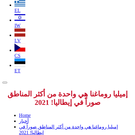
EL
IW
LV
CS
ET
إميليا روماغنا هي واحدة من أكثر المناطق
صوراً في إيطاليا! 2021
Home
أخبار
إميليا روماغنا هي واحدة من أكثر المناطق صوراً في
إيطاليا! 2021