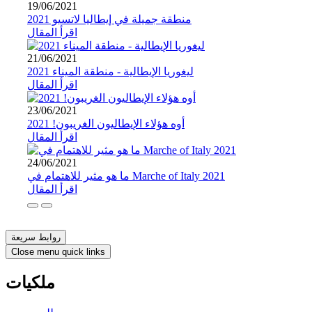
19/06/2021
منطقة جميلة في إيطاليا لاتسيو 2021
اقرأ المقال
21/06/2021
ليغوريا الإيطالية - منطقة الميناء 2021
اقرأ المقال
23/06/2021
أوه هؤلاء الإيطاليون الغريبون! 2021
اقرأ المقال
24/06/2021
ما هو مثير للاهتمام في Marche of Italy 2021
اقرأ المقال
روابط سريعة
Close menu quick links
ملكيات