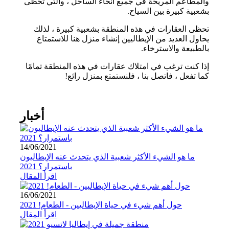
والمطاعم المريحة في جميع أنحاء الساحل ، والتي تحظى
بشعبية كبيرة بين السياح.
تحظى العقارات في هذه المنطقة بشعبية كبيرة ، لذلك
يحاول العديد من الإيطاليين إنشاء منزل هنا للاستمتاع
بالطبيعة والاسترخاء.
إذا كنت ترغب في امتلاك عقارات في هذه المنطقة تمامًا
كما تفعل ، فاتصل بنا ، فلنستمتع بمنزل رائع!
⠀
أخبار
14/06/2021
ما هو الشيء الأكثر شعبية الذي يتحدث عنه الإيطاليون
باستمرار؟ 2021
اقرأ المقال
16/06/2021
حول أهم شيء في حياة الإيطاليين - الطعام! 2021
اقرأ المقال