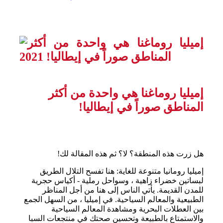
إميليا روماغنا هي واحدة من أكثر
المناطق صوراً في إيطاليا!
هل زرت هذه المنطقة؟ لا؟ ثم هذه المقالة لك!
إميليا رومانيا متنوعة للغاية: هنا تفسح التلال الطريق
لبساتين خضراء زاهية ، وسواحل رملية - أكياس حجرية
للمدن القديمة. يأتي الناس إلى هنا من أجل المناظر
الطبيعية والمعالم السياحية. في إميليا ، من السهل الجمع
بين العطلات البحرية ومشاهدة المعالم السياحية
والاستمتاع بالطبيعة وتحسين صحتك في منتجعات السبا