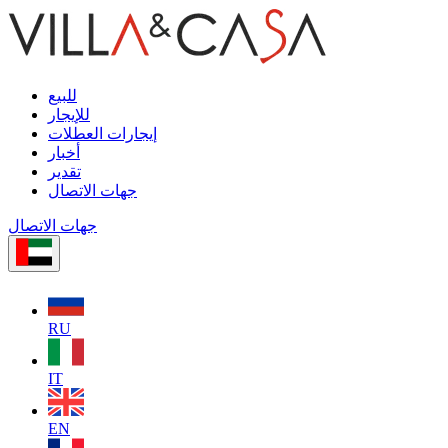
للبيع
للإيجار
إيجارات العطلات
أخبار
تقدير
جهات الاتصال
جهات الاتصال
RU
IT
EN