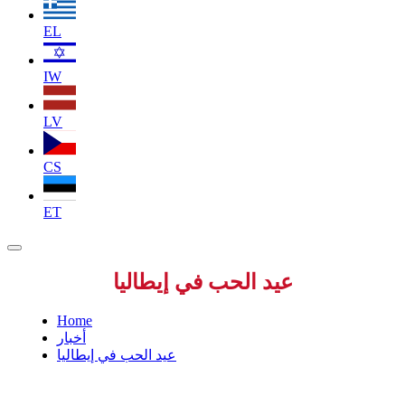
EL
IW
LV
CS
ET
عيد الحب في إيطاليا
Home
أخبار
عيد الحب في إيطاليا