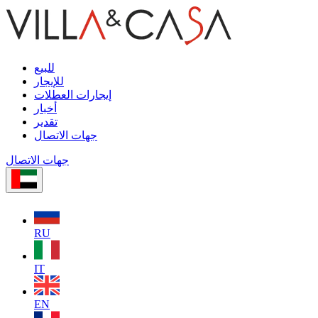
للبيع
للإيجار
إيجارات العطلات
أخبار
تقدير
جهات الاتصال
جهات الاتصال
RU
IT
EN