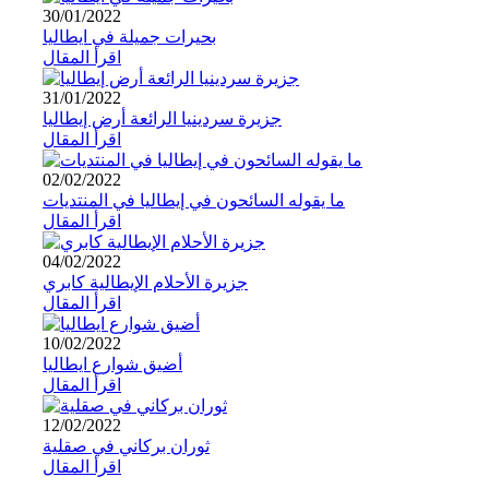
30/01/2022
بحيرات جميلة في ايطاليا
اقرأ المقال
31/01/2022
جزيرة سردينيا الرائعة أرض إيطاليا
اقرأ المقال
02/02/2022
ما يقوله السائحون في إيطاليا في المنتديات
اقرأ المقال
04/02/2022
جزيرة الأحلام الإيطالية كابري
اقرأ المقال
10/02/2022
أضيق شوارع ايطاليا
اقرأ المقال
12/02/2022
ثوران بركاني في صقلية
اقرأ المقال