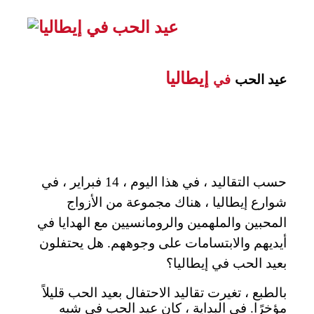
إيطاليا
عيد الحب
في
حسب التقاليد ، في هذا اليوم ، 14 فبراير ، في
شوارع إيطاليا ، هناك مجموعة من الأزواج
المحبين والملهمين والرومانسيين مع الهدايا في
أيديهم والابتسامات على وجوههم. هل يحتفلون
بعيد الحب في إيطاليا؟
بالطبع ، تغيرت تقاليد الاحتفال بعيد الحب قليلاً
مؤخرًا. في البداية ، كان عيد الحب في شبه