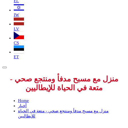
EL
IW
LV
CS
ET
منزل مع مسبح مدفأ ومنتجع صحي -
متعة في الحياة للإيطاليين
Home
أخبار
منزل مع مسبح مدفأ ومنتجع صحي - متعة في الحياة
للإيطاليين