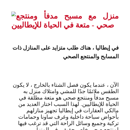
في إيطاليا ، هناك طلب متزايد على المنازل ذات
المسابح والمنتجع الصحي
الآن ، عندما يكون فصل الشتاء بالخارج ، لا يكون
الطقس ملائمًا جدًا للمشي وامتلاك منزل به
مسبح مدفأ ومنتجع صحي هو متعة مطلقة في
الحياة للإيطاليين. لهذا السبب اختار العديد من
مالكي العقارات في إيطاليا تجهيز منازلهم
بأحواض سباحة داخلية وغرف ساونا وحمامات
تركية وجميع وسائل الراحة التي قد ترغب فيها
لمنتجع صحي خاص حقيقي في المنزل.