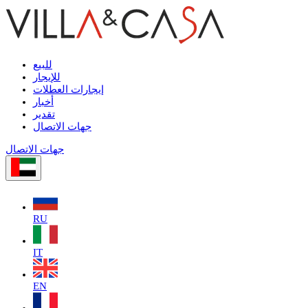
للبيع
للإيجار
إيجارات العطلات
أخبار
تقدير
جهات الاتصال
جهات الاتصال
RU
IT
EN