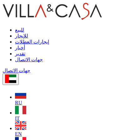
للبيع
للإيجار
إيجارات العطلات
أخبار
تقدير
جهات الاتصال
جهات الاتصال
RU
IT
EN