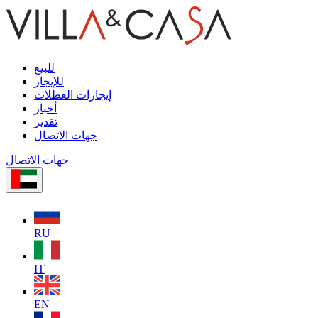
للبيع
للإيجار
إيجارات العطلات
أخبار
تقدير
جهات الاتصال
جهات الاتصال
RU
IT
EN