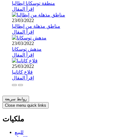
منطقة توسكانا ايطاليا
اقرأ المقال
23/03/2022
مناطق مذهلة من إيطاليا
اقرأ المقال
23/03/2022
مدهش توسكانا
اقرأ المقال
25/03/2022
قلاع كاتانيا
اقرأ المقال
روابط سريعة
Close menu quick links
ملكيات
للبيع