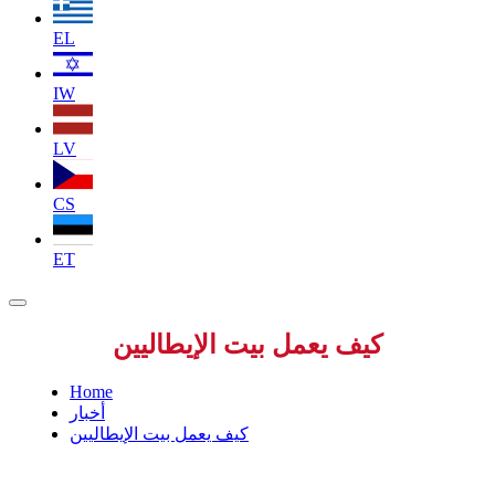
EL
IW
LV
CS
ET
كيف يعمل بيت الإيطاليين
Home
أخبار
كيف يعمل بيت الإيطاليين