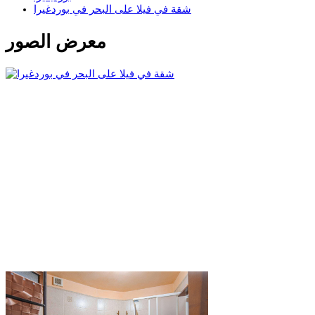
شقة في فيلا على البحر في بوردغيرا
معرض الصور