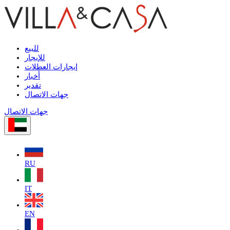
للبيع
للإيجار
إيجارات العطلات
أخبار
تقدير
جهات الاتصال
جهات الاتصال
RU
IT
EN