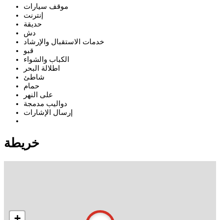
موقف سيارات
إنترنت
حديقة
دش
خدمات الاستقبال والإرشاد
قبو
الكباب والشواء
اطلالة البحر
شاطئ
حمام
على النهر
دواليب مدمجة
إرسال الإشارات
خريطة
+