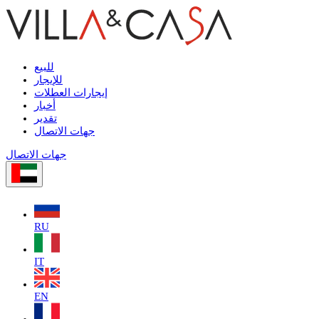
للبيع
للإيجار
إيجارات العطلات
أخبار
تقدير
جهات الاتصال
جهات الاتصال
RU
IT
EN