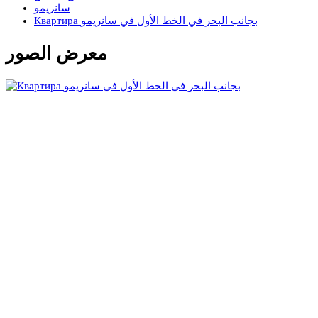
سانريمو
Квартира بجانب البحر في الخط الأول في سانريمو
معرض الصور