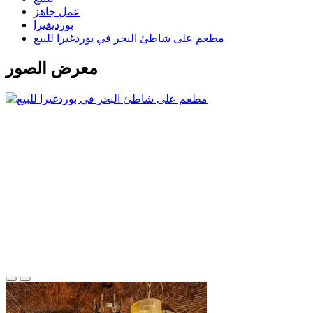
عمل جاهز
بورديغيرا
مطعم على شاطئ البحر في بوردغيرا للبيع
معرض الصور