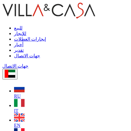
للبيع
للإيجار
إيجارات العطلات
أخبار
تقدير
جهات الاتصال
جهات الاتصال
RU
IT
EN