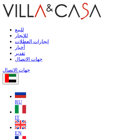
للبيع
للإيجار
إيجارات العطلات
أخبار
تقدير
جهات الاتصال
جهات الاتصال
RU
IT
EN