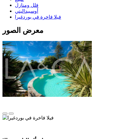
فلل ومنازل
أوسبيداليتي
فيلا فاخرة في بوردغيرا
معرض الصور