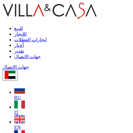
للبيع
للإيجار
إيجارات العطلات
أخبار
تقدير
جهات الاتصال
جهات الاتصال
RU
IT
EN