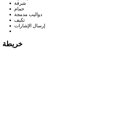
شرفة
حمام
دواليب مدمجة
تكيف
إرسال الإشارات
خريطة