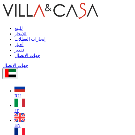
للبيع
للإيجار
إيجارات العطلات
أخبار
تقدير
جهات الاتصال
جهات الاتصال
RU
IT
EN