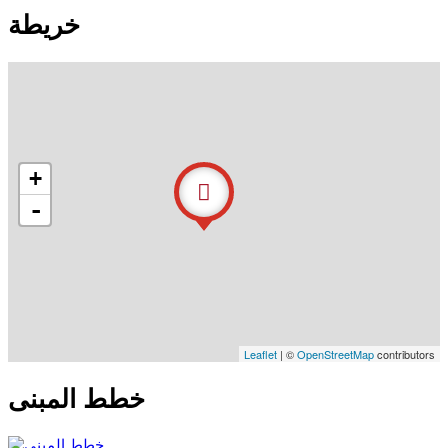
خريطة
+
-
Leaflet
| ©
OpenStreetMap
contributors
خطط المبنى