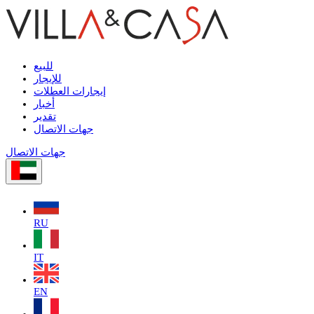
للبيع
للإيجار
إيجارات العطلات
أخبار
تقدير
جهات الاتصال
جهات الاتصال
RU
IT
EN