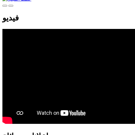
فيديو