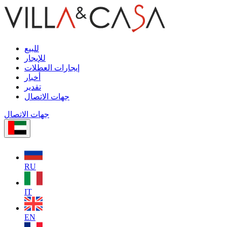
للبيع
للإيجار
إيجارات العطلات
أخبار
تقدير
جهات الاتصال
جهات الاتصال
RU
IT
EN