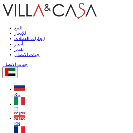
للبيع
للإيجار
إيجارات العطلات
أخبار
تقدير
جهات الاتصال
جهات الاتصال
RU
IT
EN