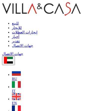
للبيع
للإيجار
إيجارات العطلات
أخبار
تقدير
جهات الاتصال
جهات الاتصال
RU
IT
EN