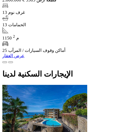
13 غرف نوم
13 الحمامات
2
1150 م
25 أماكن وقوف السيارات / المرآب
عرض العقار
الإيجارات السكنية لدينا