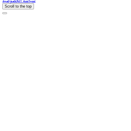
سياسة الخصوصية
Scroll to the top