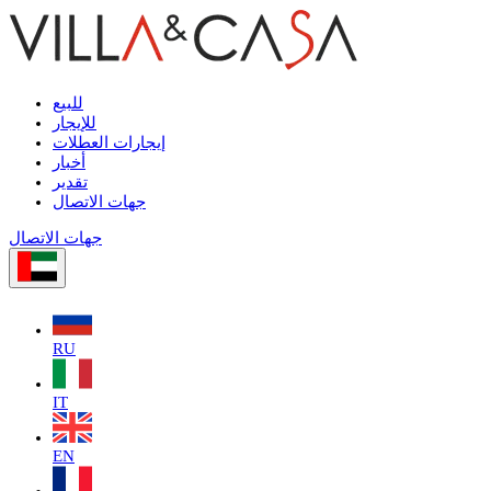
للبيع
للإيجار
إيجارات العطلات
أخبار
تقدير
جهات الاتصال
جهات الاتصال
RU
IT
EN