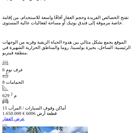
تفتح الخصائص الفريدة وحجم العقار آفاقًا واسعة للاستخدام، من إقامة
خاصة مرموقة إلى فندق بوتيك أو مساحة لفعاليات عالية المستوى.
الموقع يجمع بشكل مثالي بين هدوء الحياة الريفية وقربه من الوجهات
الرئيسية: الساحل، بحيرة بولسينا، روما والمناطق الحرارية الشهيرة في
منطقة فيتربو.
6 غرف نوم
8 الحمامات
2
629 م
15 أماكن وقوف السيارات / المرآب
قطعة أرض 6006
€ 1.650.000
عرض العقار