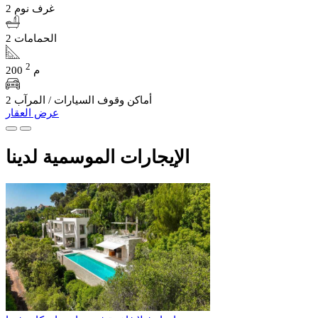
2 غرف نوم
2 الحمامات
2
200 م
2 أماكن وقوف السيارات / المرآب
عرض العقار
الإيجارات الموسمية لدينا