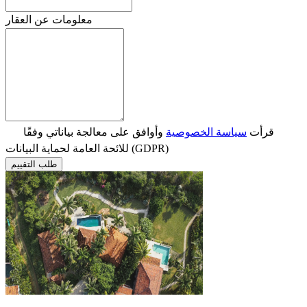
معلومات عن العقار
قرأت
سياسة الخصوصية
وأوافق على معالجة بياناتي وفقًا
للائحة العامة لحماية البيانات (GDPR)
طلب التقييم