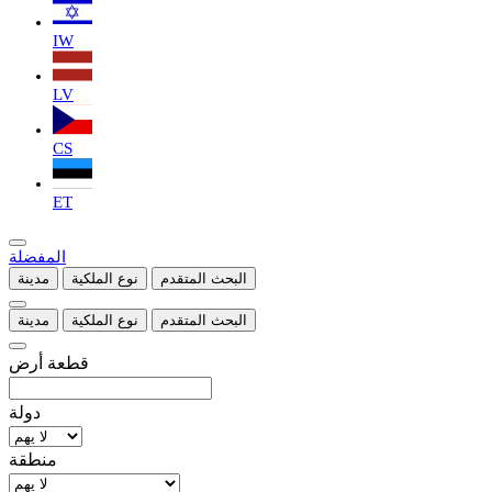
IW
LV
CS
ET
المفضلة
البحث المتقدم
نوع الملكية
مدينة
البحث المتقدم
نوع الملكية
مدينة
قطعة أرض
دولة
منطقة