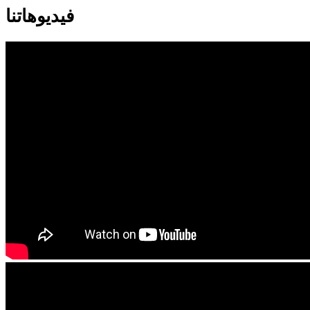
فيديوهاتنا